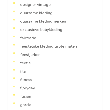
designer vintage
duurzame kleding
duurzame kledingmerken
exclusieve babykleding
fairtrade
feestelijke kleding grote maten
feestjurken
feetje
fila
fitness
floryday
fusion
garcia