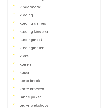
kindermode
kleding
kleding dames
kleding kinderen
kledingmaat
kledingmaten
klere
kleren
kopen
korte broek
korte broeken
lange jurken
leuke webshops