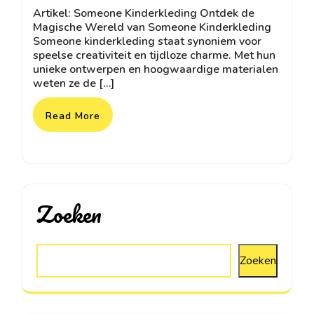
kinderkleding-
Artikel: Someone Kinderkleding Ontdek de
tekoop
Magische Wereld van Someone Kinderkleding
Someone kinderkleding staat synoniem voor
speelse creativiteit en tijdloze charme. Met hun
unieke ontwerpen en hoogwaardige materialen
weten ze de […]
Read More
Zoeken
Zoeken