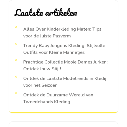
Laatste artikelen
Alles Over Kinderkleding Maten: Tips
voor de Juiste Pasvorm
Trendy Baby Jongens Kleding: Stijlvolle
Outfits voor Kleine Mannetjes
Prachtige Collectie Mooie Dames Jurken:
Ontdek Jouw Stijl!
Ontdek de Laatste Modetrends in Kledij
voor het Seizoen
Ontdek de Duurzame Wereld van
Tweedehands Kleding