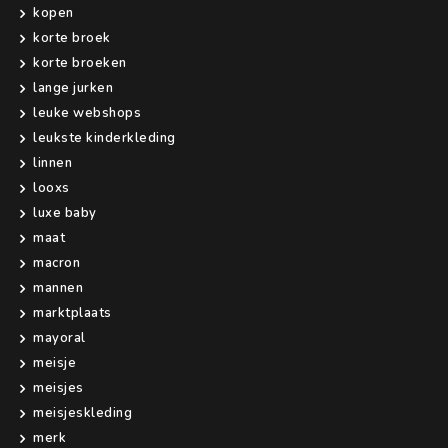
kopen
korte broek
korte broeken
lange jurken
leuke webshops
leukste kinderkleding
linnen
looxs
luxe baby
maat
macron
mannen
marktplaats
mayoral
meisje
meisjes
meisjeskleding
merk