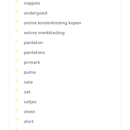
noppies
ondergoed
online kinderkleding kopen
online merkkleding
pantalon
pantalons
primark
puma
sale
set
setjes
shein
shirt