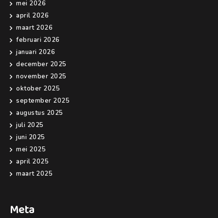
mei 2026
april 2026
maart 2026
februari 2026
januari 2026
december 2025
november 2025
oktober 2025
september 2025
augustus 2025
juli 2025
juni 2025
mei 2025
april 2025
maart 2025
Meta