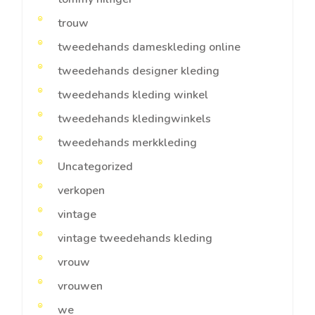
trouw
tweedehands dameskleding online
tweedehands designer kleding
tweedehands kleding winkel
tweedehands kledingwinkels
tweedehands merkkleding
Uncategorized
verkopen
vintage
vintage tweedehands kleding
vrouw
vrouwen
we