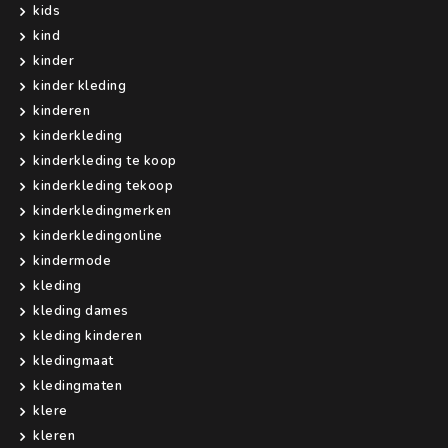
kids
kind
kinder
kinder kleding
kinderen
kinderkleding
kinderkleding te koop
kinderkleding tekoop
kinderkledingmerken
kinderkledingonline
kindermode
kleding
kleding dames
kleding kinderen
kledingmaat
kledingmaten
klere
kleren