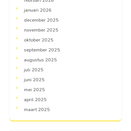
februari 2026
januari 2026
december 2025
november 2025
oktober 2025
september 2025
augustus 2025
juli 2025
juni 2025
mei 2025
april 2025
maart 2025