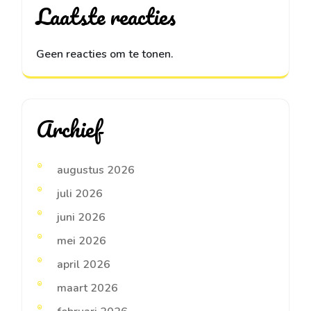
Laatste reacties
Geen reacties om te tonen.
Archief
augustus 2026
juli 2026
juni 2026
mei 2026
april 2026
maart 2026